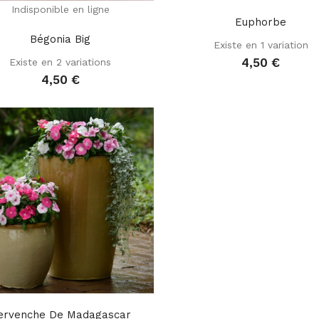
Indisponible en ligne
Euphorbe
Bégonia Big
Existe en 1 variation
4,50 €
Existe en 2 variations
4,50 €
ervenche De Madagascar