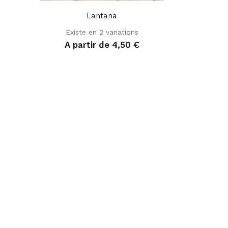
Lantana
Existe en 2 variations
A partir de 4,50 €