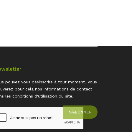
wsletter
us pouvez vous désinscrire à tout moment. Vous
ouverez pour cela nos informations de contact
ns les conditions d'utilisation du site.