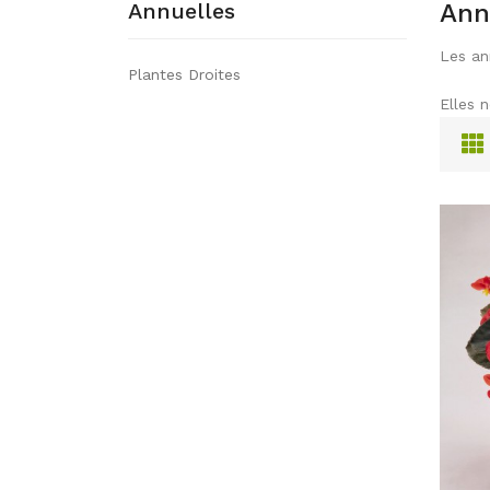
Annuelles
Ann
Les an
Plantes Droites
Elles 