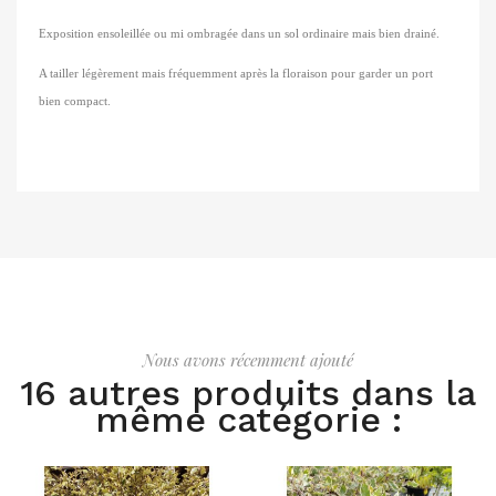
Exposition ensoleillée ou mi ombragée dans un sol ordinaire mais bien drainé.
A tailler légèrement mais fréquemment après la floraison pour garder un port
bien compact.
Nous avons récemment ajouté
16 autres produits dans la
même catégorie :