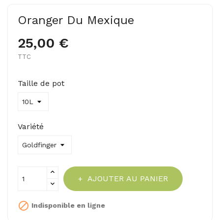
Oranger Du Mexique
25,00 €
TTC
Taille de pot
Variété
AJOUTER AU PANIER

Indisponible en ligne