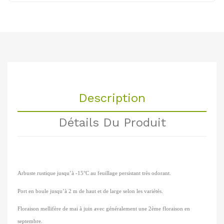
Description
Détails Du Produit
Arbuste rustique jusqu’à -15°C au feuillage persistant très odorant.
Port en boule jusqu’à 2 m de haut et de large selon les variétés.
Floraison mellifère de mai à juin avec généralement une 2ème floraison en
septembre.