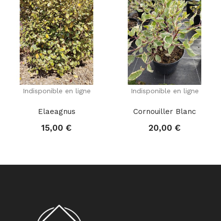
Indisponible en ligne
Indisponible en ligne
Elaeagnus
Cornouiller Blanc
15,00 €
20,00 €